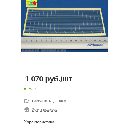
1 070
руб.
/шт
Мало
Рассчитать доставку
Хочу в подарок
Характеристики