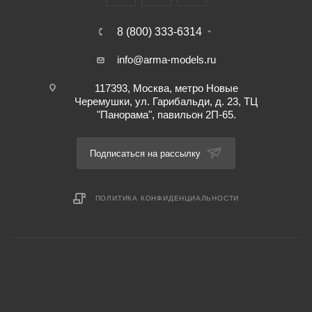
8 (800) 333-6314
info@arma-models.ru
117393, Москва, метро Новые
Черемушки, ул. Гарибальди, д. 23, ТЦ
"Панорама", павильон 2П-65.
Подписаться на рассылку
ПОЛИТИКА КОНФИДЕНЦИАЛЬНОСТИ