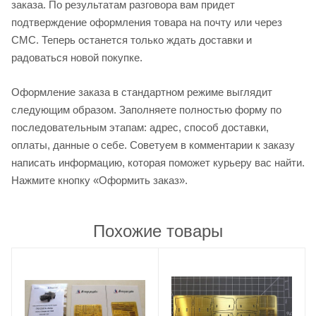
заказа. По результатам разговора вам придет
подтверждение оформления товара на почту или через
СМС. Теперь останется только ждать доставки и
радоваться новой покупке.
Оформление заказа в стандартном режиме выглядит
следующим образом. Заполняете полностью форму по
последовательным этапам: адрес, способ доставки,
оплаты, данные о себе. Советуем в комментарии к заказу
написать информацию, которая поможет курьеру вас найти.
Нажмите кнопку «Оформить заказ».
Похожие товары