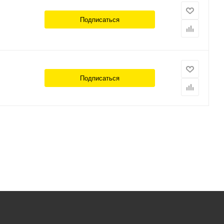
Подписаться
Подписаться