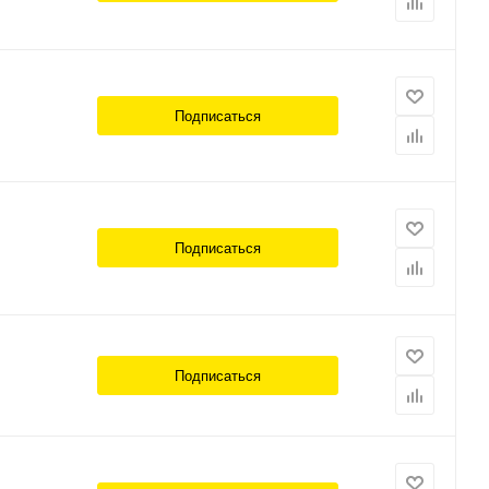
Подписаться
Подписаться
Подписаться