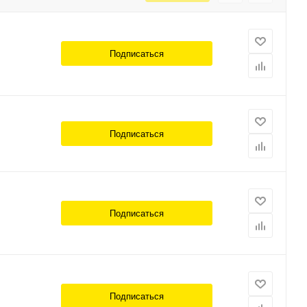
Подписаться
Подписаться
Подписаться
Подписаться