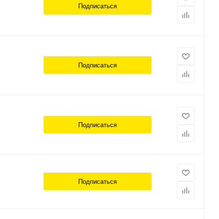
Подписаться
Подписаться
Подписаться
Подписаться