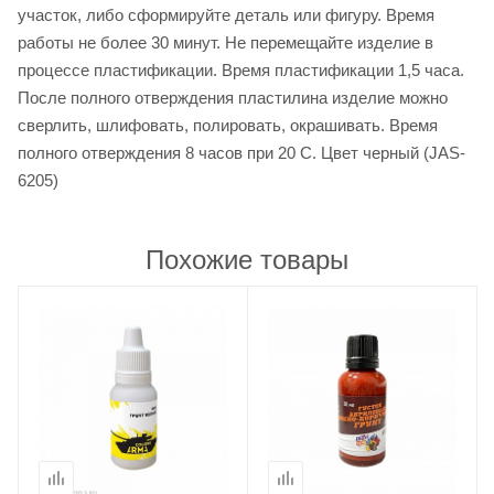
участок, либо сформируйте деталь или фигуру. Время
работы не более 30 минут. Не перемещайте изделие в
процессе пластификации. Время пластификации 1,5 часа.
После полного отверждения пластилина изделие можно
сверлить, шлифовать, полировать, окрашивать. Время
полного отверждения 8 часов при 20 С. Цвет черный (JAS-
6205)
Похожие товары