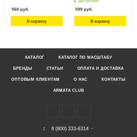
Достаточно
560
руб.
599
руб.
В корзину
В корзину
КАТАЛОГ
КАТАЛОГ ПО МАСШТАБУ
БРЕНДЫ
СТАТЬИ
ОПЛАТА И ДОСТАВКА
ОПТОВЫМ КЛИЕНТАМ
О НАС
КОНТАКТЫ
ARMATA CLUB
8 (800) 333-6314