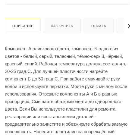
ОПИСАНИЕ
КАК КУПИТЬ
ОПЛАТА
ДОСТ
Компонент А оливкового цвета, компонент Б одного из
цветов - белый, серый, телесный, тёмно-серый, чёрный,
красный, синий. Рабочая температура должна составлять
20-25 град.С. Для лучшей пластичности нагрейте
компонент Б до 50 град.С. При работе смачивайте руки
водой и используйте перчатки. Мойте руки с мылом после
использования. Отрежьте компоненты А и Б в равных
пропорциях. Смешайте оба компонента до однородного
цвета. Если Вы используете пластилин для ремонта,
реставрации или восстановления деталей -
предварительно зачистите и обезжирьте обрабатываемую
поверхность. Нанесите пластилин на повреждённый