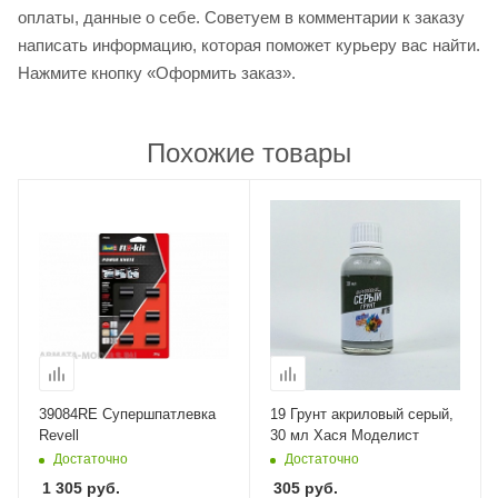
оплаты, данные о себе. Советуем в комментарии к заказу
написать информацию, которая поможет курьеру вас найти.
Нажмите кнопку «Оформить заказ».
Похожие товары
39084RE Супершпатлевка
19 Грунт акриловый серый,
Revell
30 мл Хася Моделист
Достаточно
Достаточно
1 305
руб.
305
руб.