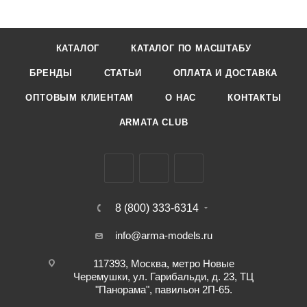
КАТАЛОГ
КАТАЛОГ ПО МАСШТАБУ
БРЕНДЫ
СТАТЬИ
ОПЛАТА И ДОСТАВКА
ОПТОВЫМ КЛИЕНТАМ
О НАС
КОНТАКТЫ
ARMATA CLUB
8 (800) 333-6314
info@arma-models.ru
117393, Москва, метро Новые
Черемушки, ул. Гарибальди, д. 23, ТЦ
"Панорама", павильон 2П-65.