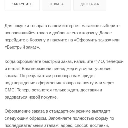
КАК КУПИТЬ
ОПЛАТА
ДОСТАВКА
Для покупки товара в нашем интернет-магазине выберите
понравившийся товар и добавьте его в корзину. Далее
перейдите в Корзину и нажмите на «Оформить заказ» или
«Быстрый заказ».
Когда оформляете быстрый заказ, напишите ФИО, телефон
и e-mail. Вам перезвонит менеджер и уточнит условия
заказа. По результатам разговора вам придет
подтверждение оформления товара на почту или через
СМС. Теперь останется только ждать доставки и
радоваться новой покупке.
Оформление заказа в стандартном режиме выглядит
следующим образом. Заполняете полностью форму по
последовательным этапам: адрес, способ доставки,