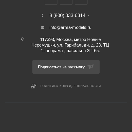
8 (800) 333-6314
info@arma-models.ru
117393, Москва, метро Новые
Черемушки, ул. Гарибальди, д. 23, ТЦ
"Панорама", павильон 2П-65.
Подписаться на рассылку
ПОЛИТИКА КОНФИДЕНЦИАЛЬНОСТИ