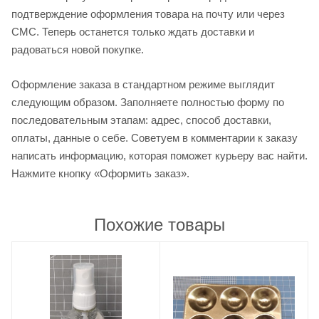
подтверждение оформления товара на почту или через
СМС. Теперь останется только ждать доставки и
радоваться новой покупке.
Оформление заказа в стандартном режиме выглядит
следующим образом. Заполняете полностью форму по
последовательным этапам: адрес, способ доставки,
оплаты, данные о себе. Советуем в комментарии к заказу
написать информацию, которая поможет курьеру вас найти.
Нажмите кнопку «Оформить заказ».
Похожие товары