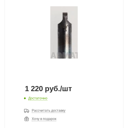
1 220
руб.
/шт
Достаточно
Рассчитать доставку
Хочу в подарок