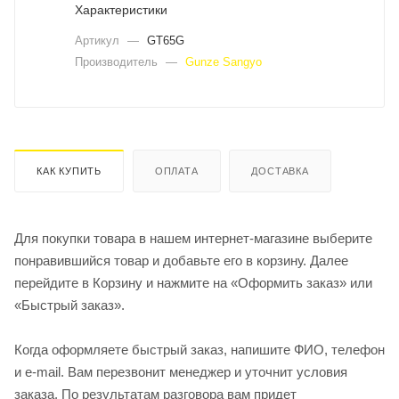
Характеристики
Артикул
—
GT65G
Производитель
—
Gunze Sangyo
КАК КУПИТЬ
ОПЛАТА
ДОСТАВКА
Для покупки товара в нашем интернет-магазине выберите
понравившийся товар и добавьте его в корзину. Далее
перейдите в Корзину и нажмите на «Оформить заказ» или
«Быстрый заказ».
Когда оформляете быстрый заказ, напишите ФИО, телефон
и e-mail. Вам перезвонит менеджер и уточнит условия
заказа. По результатам разговора вам придет