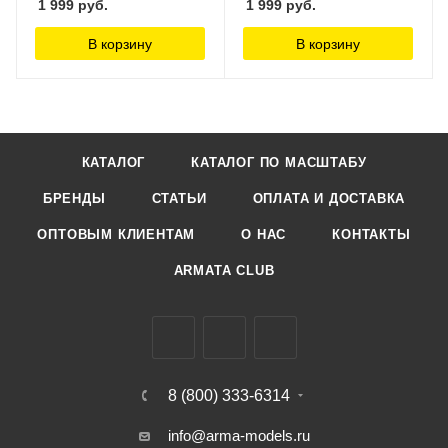
1 999
руб.
1 999
руб.
В корзину
В корзину
КАТАЛОГ
КАТАЛОГ ПО МАСШТАБУ
БРЕНДЫ
СТАТЬИ
ОПЛАТА И ДОСТАВКА
ОПТОВЫМ КЛИЕНТАМ
О НАС
КОНТАКТЫ
ARMATA CLUB
8 (800) 333-6314
info@arma-models.ru