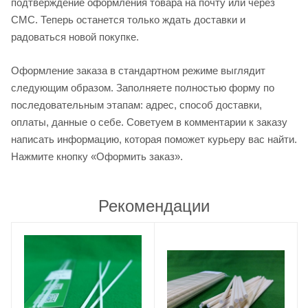
подтверждение оформления товара на почту или через
СМС. Теперь останется только ждать доставки и
радоваться новой покупке.
Оформление заказа в стандартном режиме выглядит
следующим образом. Заполняете полностью форму по
последовательным этапам: адрес, способ доставки,
оплаты, данные о себе. Советуем в комментарии к заказу
написать информацию, которая поможет курьеру вас найти.
Нажмите кнопку «Оформить заказ».
Рекомендации