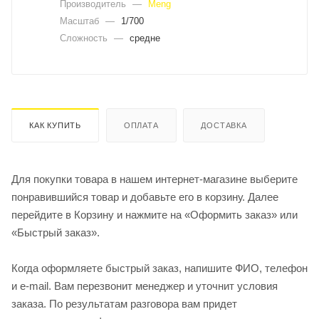
Производитель
—
Meng
Масштаб
—
1/700
Сложность
—
средне
КАК КУПИТЬ
ОПЛАТА
ДОСТАВКА
Для покупки товара в нашем интернет-магазине выберите
понравившийся товар и добавьте его в корзину. Далее
перейдите в Корзину и нажмите на «Оформить заказ» или
«Быстрый заказ».
Когда оформляете быстрый заказ, напишите ФИО, телефон
и e-mail. Вам перезвонит менеджер и уточнит условия
заказа. По результатам разговора вам придет