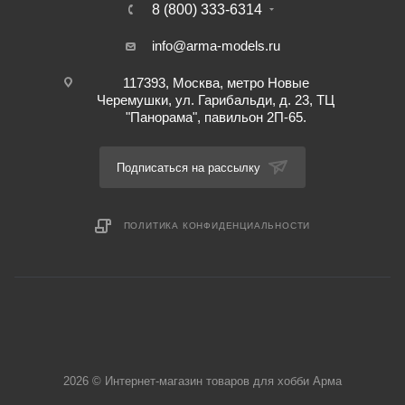
8 (800) 333-6314
info@arma-models.ru
117393, Москва, метро Новые
Черемушки, ул. Гарибальди, д. 23, ТЦ
"Панорама", павильон 2П-65.
Подписаться на рассылку
ПОЛИТИКА КОНФИДЕНЦИАЛЬНОСТИ
2026 © Интернет-магазин товаров для хобби Арма