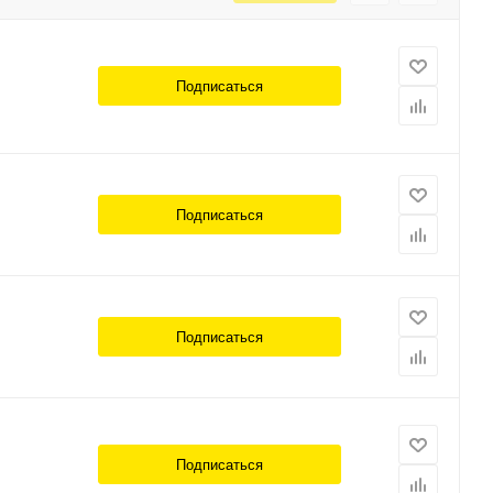
Подписаться
Подписаться
Подписаться
Подписаться