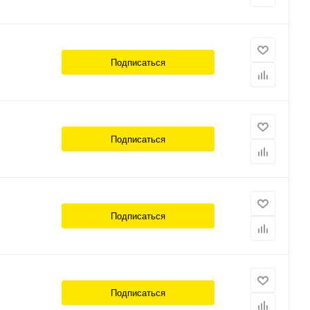
Подписаться
Подписаться
Подписаться
Подписаться