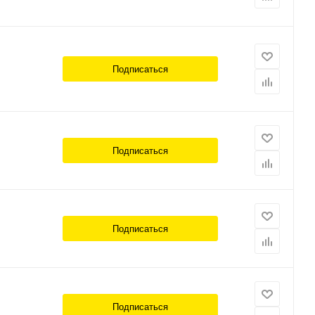
Подписаться
Подписаться
Подписаться
Подписаться