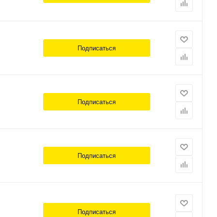
Подписаться
Подписаться
Подписаться
Подписаться