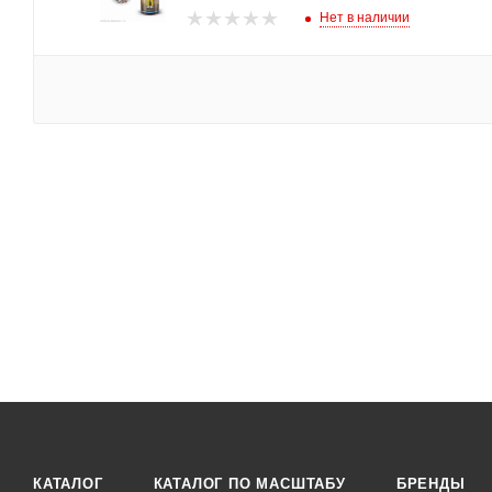
Нет в наличии
КАТАЛОГ
КАТАЛОГ ПО МАСШТАБУ
БРЕНДЫ