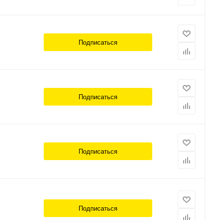
Подписаться
Подписаться
Подписаться
Подписаться