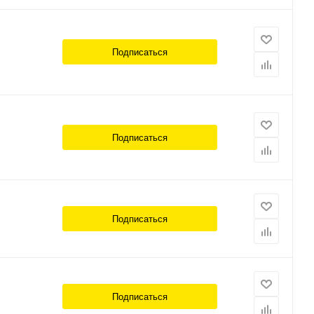
Подписаться
Подписаться
Подписаться
Подписаться