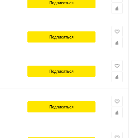
Подписаться
Подписаться
Подписаться
Подписаться