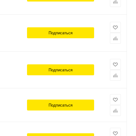
Подписаться
Подписаться
Подписаться