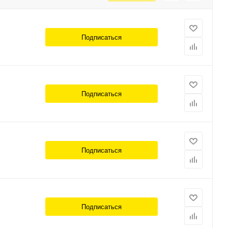
Подписаться
Подписаться
Подписаться
Подписаться