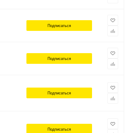
Подписаться
Подписаться
Подписаться
Подписаться