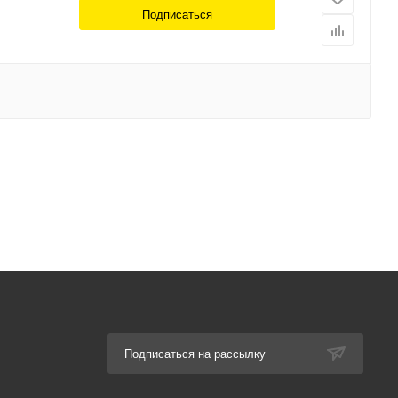
Подписаться
Подписаться на рассылку