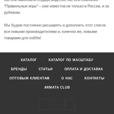
“Правильные игры” – уже известна не только в России, и за
рубежом.
Мы будем постоянно расширять и дополнять этот список
все новыми производителями и, конечно же, новыми
товарами для хобби!
КАТАЛОГ
КАТАЛОГ ПО МАСШТАБУ
БРЕНДЫ
СТАТЬИ
ОПЛАТА И ДОСТАВКА
ОПТОВЫМ КЛИЕНТАМ
О НАС
КОНТАКТЫ
ARMATA CLUB