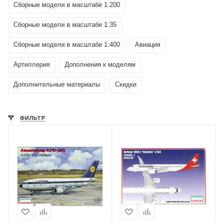
Сборные модели в масштабе 1:200
Сборные модели в масштабе 1:35
Сборные модели в масштабе 1:400
Авиация
Артиллерия
Дополнения к моделям
Дополнительные материалы
Скидки
ФИЛЬТР