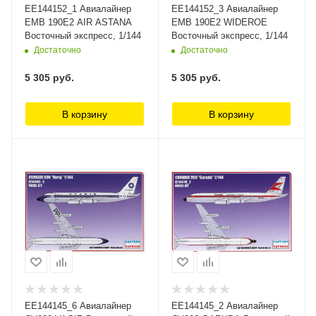
ЕЕ144152_1 Авиалайнер
ЕЕ144152_3 Авиалайнер
EMB 190E2 AIR ASTANA
EMB 190E2 WIDEROE
Восточный экспресс, 1/144
Восточный экспресс, 1/144
Достаточно
Достаточно
5 305
руб.
5 305
руб.
В корзину
В корзину
ЕЕ144145_6 Авиалайнер
ЕЕ144145_2 Авиалайнер