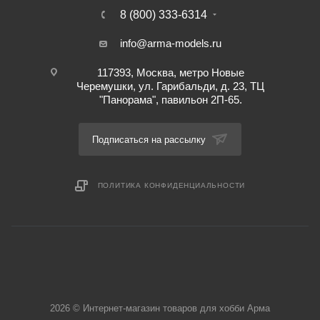
8 (800) 333-6314
info@arma-models.ru
117393, Москва, метро Новые
Черемушки, ул. Гарибальди, д. 23, ТЦ
"Панорама", павильон 2П-65.
Подписаться на рассылку
ПОЛИТИКА КОНФИДЕНЦИАЛЬНОСТИ
2026 © Интернет-магазин товаров для хобби Арма