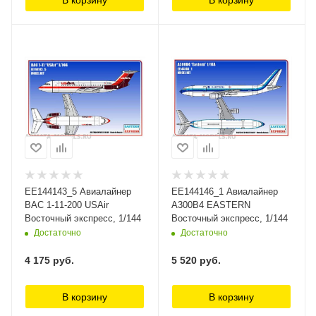
В корзину
В корзину
ЕЕ144143_5 Авиалайнер
ЕЕ144146_1 Авиалайнер
BAC 1-11-200 USAir
А300B4 EASTERN
Восточный экспресс, 1/144
Восточный экспресс, 1/144
Достаточно
Достаточно
4 175
руб.
5 520
руб.
В корзину
В корзину