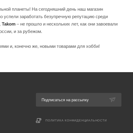
ьной планеты! На сегодняшний день наш магазин
но успели заработать безупречную репутацию среди
,
Takom
– не прошло и нескольких лет, как они завоевали
оссии, и за рубежом.
ями и, конечно же, новыми товарами для хобби!
Подписаться на рассылку
ПОЛИТИКА КОНФИДЕНЦИАЛЬНОСТИ