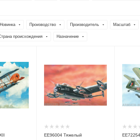
Новинка
Производство
Производитель
Масштаб
Страна происхождения
Назначение
XII
ЕЕ96004 Тяжелый
ЕЕ72254