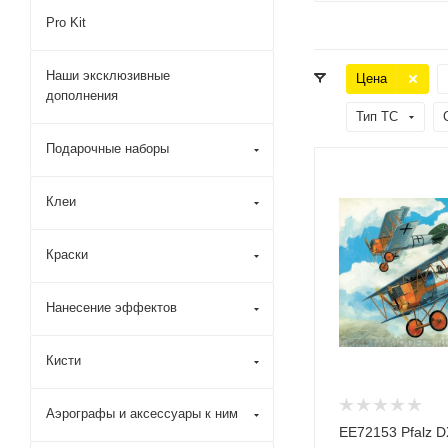
Pro Kit
Наши эксклюзивные
Цена
дополнения
Тип ТС
Подарочные наборы
Клеи
Краски
Нанесение эффектов
Кисти
Аэрографы и аксессуары к ним
ЕЕ72153 Pfalz D