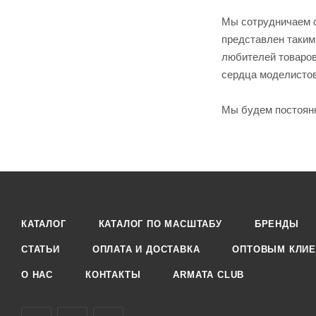
Мы сотрудничаем с
представлен таким
любителей товаров
сердца моделистов;
Мы будем постоянн
КАТАЛОГ
КАТАЛОГ ПО МАСШТАБУ
БРЕНДЫ
СТАТЬИ
ОПЛАТА И ДОСТАВКА
ОПТОВЫМ КЛИЕ
О НАС
КОНТАКТЫ
ARMATA CLUB