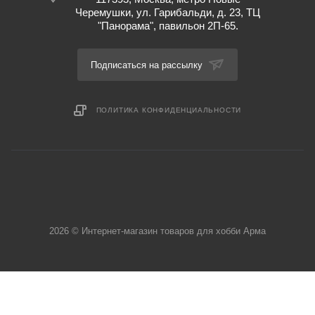
Черемушки, ул. Гарибальди, д. 23, ТЦ
"Панорама", павильон 2П-65.
Подписаться на рассылку
ПОЛИТИКА КОНФИДЕНЦИАЛЬНОСТИ
2026 © Интернет-магазин товаров для хобби Арма