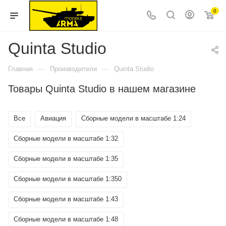
0
Quinta Studio
—
—
Главная
Производители
Quinta Studio
Товары Quinta Studio в нашем магазине
Все
Авиация
Сборные модели в масштабе 1:24
Сборные модели в масштабе 1:32
Сборные модели в масштабе 1:35
Сборные модели в масштабе 1:350
Сборные модели в масштабе 1:43
Сборные модели в масштабе 1:48