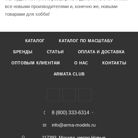
все новыми производителями и, конечно же, новыми
товарами для хобби!
КАТАЛОГ
КАТАЛОГ ПО МАСШТАБУ
БРЕНДЫ
СТАТЬИ
ОПЛАТА И ДОСТАВКА
ОПТОВЫМ КЛИЕНТАМ
О НАС
КОНТАКТЫ
ARMATA CLUB
8 (800) 333-6314
info@arma-models.ru
117393, Москва, метро Новые