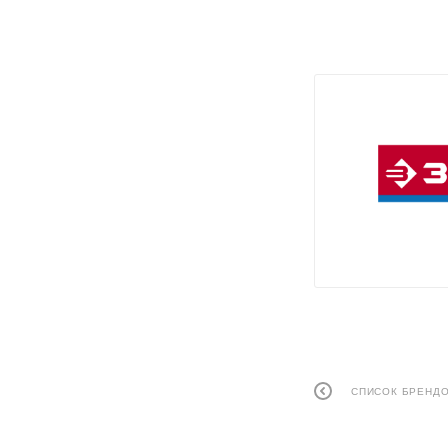
СПИСОК БРЕНД