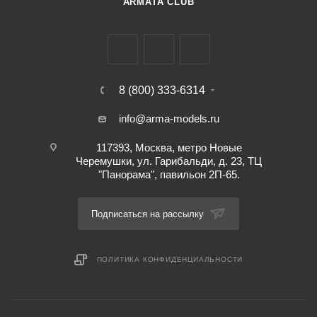
ARMATA CLUB
8 (800) 333-6314
info@arma-models.ru
117393, Москва, метро Новые
Черемушки, ул. Гарибальди, д. 23, ТЦ
"Панорама", павильон 2П-65.
Подписаться на рассылку
ПОЛИТИКА КОНФИДЕНЦИАЛЬНОСТИ