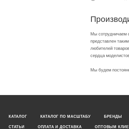
Производ
Мы сотрудничаем с
представлен таким
любителей товаров
сердца моделистов;
Мы будем постоянн
КАТАЛОГ
КАТАЛОГ ПО МАСШТАБУ
БРЕНДЫ
СТАТЬИ
ОПЛАТА И ДОСТАВКА
ОПТОВЫМ КЛИЕ